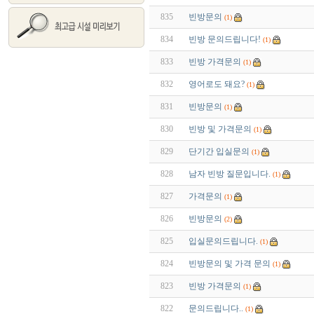
835
빈방문의
(1)
834
빈방 문의드립니다!
(1)
833
빈방 가격문의
(1)
832
영어로도 돼요?
(1)
831
빈방문의
(1)
830
빈방 및 가격문의
(1)
829
단기간 입실문의
(1)
828
남자 빈방 질문입니다.
(1)
827
가격문의
(1)
826
빈방문의
(2)
825
입실문의드립니다.
(1)
824
빈방문의 및 가격 문의
(1)
823
빈방 가격문의
(1)
822
문의드립니다..
(1)